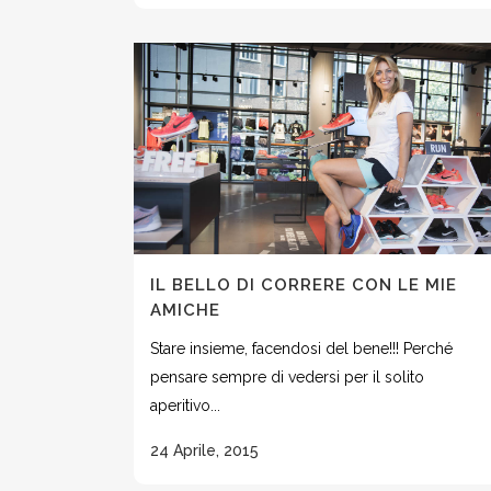
IL BELLO DI CORRERE CON LE MIE
AMICHE
Stare insieme, facendosi del bene!!! Perché
pensare sempre di vedersi per il solito
aperitivo...
24 Aprile, 2015