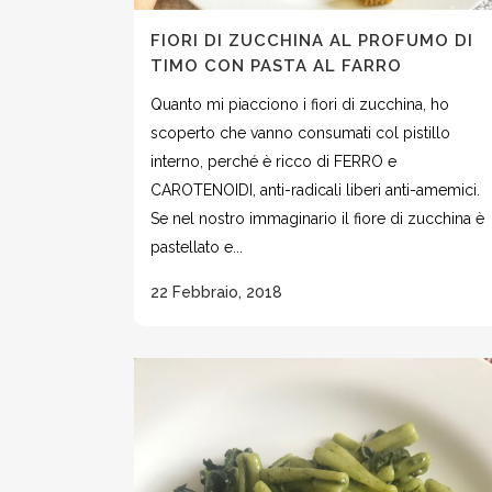
FIORI DI ZUCCHINA AL PROFUMO DI
TIMO CON PASTA AL FARRO
Quanto mi piacciono i fiori di zucchina, ho
scoperto che vanno consumati col pistillo
interno, perché è ricco di FERRO e
CAROTENOIDI, anti-radicali liberi anti-amemici.
Se nel nostro immaginario il fiore di zucchina è
pastellato e...
22 Febbraio, 2018