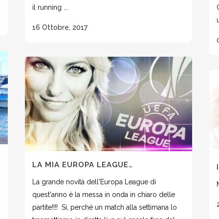
il running ...
16 Ottobre, 2017
LA MIA EUROPA LEAGUE…
La grande novità dell'Europa League di
quest'anno è la messa in onda in chiaro delle
partite!!!! Sì, perché un match alla settimana lo