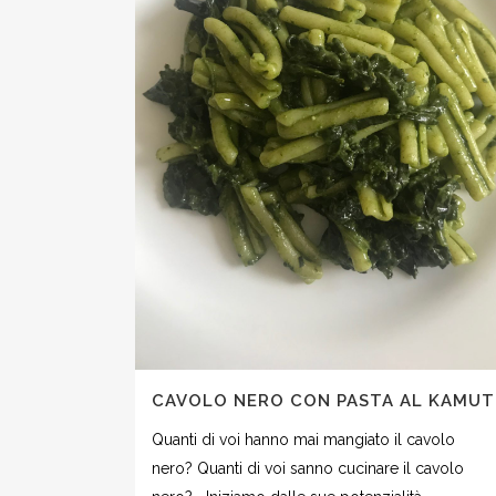
CAVOLO NERO CON PASTA AL KAMUT
Quanti di voi hanno mai mangiato il cavolo
nero? Quanti di voi sanno cucinare il cavolo