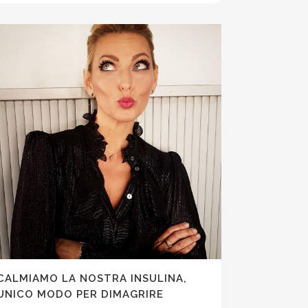
CALMIAMO LA NOSTRA INSULINA,
UNICO MODO PER DIMAGRIRE