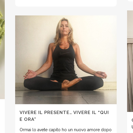
VIVERE IL PRESENTE… VIVERE IL “QUI
E ORA”
Ormai lo avete capito ho un nuovo amore dopo