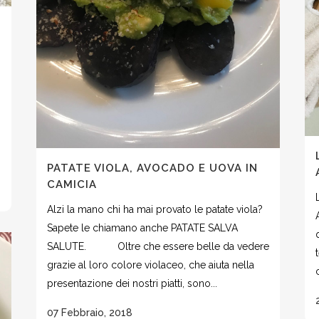
PATATE VIOLA, AVOCADO E UOVA IN
CAMICIA
Alzi la mano chi ha mai provato le patate viola?
Sapete le chiamano anche PATATE SALVA
SALUTE. Oltre che essere belle da vedere
grazie al loro colore violaceo, che aiuta nella
presentazione dei nostri piatti, sono...
07 Febbraio, 2018