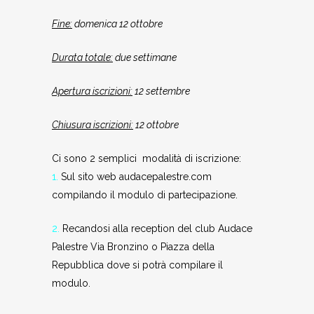
Fine:
domenica 12 ottobre
Durata totale:
due settimane
Apertura iscrizioni:
12 settembre
Chiusura iscrizioni:
12 ottobre
Ci sono 2 semplici modalità di iscrizione:
1.
Sul sito web audacepalestre.com
compilando il modulo di partecipazione.
2.
Recandosi alla reception del club Audace
Palestre Via Bronzino o Piazza della
Repubblica dove si potrà compilare il
modulo.