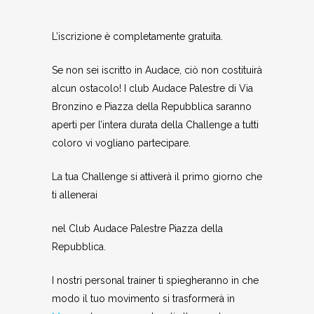
L’iscrizione è completamente gratuita.
Se non sei iscritto in Audace, ciò non costituirà
alcun ostacolo! I club Audace Palestre di Via
Bronzino e Piazza della Repubblica saranno
aperti per l’intera durata della Challenge a tutti
coloro vi vogliano partecipare.
La tua Challenge si attiverà il primo giorno che
ti allenerai
nel Club Audace Palestre Piazza della
Repubblica.
I nostri personal trainer ti spiegheranno in che
modo il tuo movimento si trasformerà in