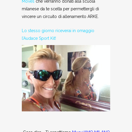
Moves
che verranno donati alla scuola
milanese da te scelta per permettergli di
vincere un circuito di allenamento ARKE.
Lo stesso giorno riceverai in omaggio
l’Audace Sport Kit!