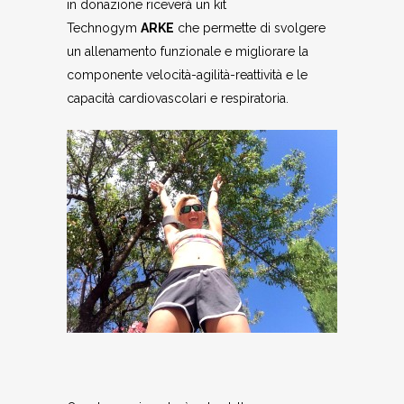
in donazione riceverà un kit
Technogym
ARKE
che permette di svolgere
un allenamento funzionale e migliorare la
componente velocità-agilità-reattività e le
capacità cardiovascolari e respiratoria.