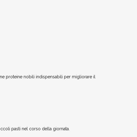
ene proteine nobili indispensabili per migliorare il
coli pasti nel corso della giornata.