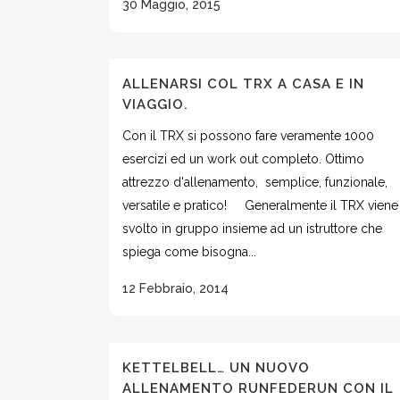
30 Maggio, 2015
ALLENARSI COL TRX A CASA E IN
VIAGGIO.
Con il TRX si possono fare veramente 1000
esercizi ed un work out completo. Ottimo
attrezzo d'allenamento, semplice, funzionale,
versatile e pratico! Generalmente il TRX viene
svolto in gruppo insieme ad un istruttore che
spiega come bisogna...
12 Febbraio, 2014
KETTELBELL… UN NUOVO
ALLENAMENTO RUNFEDERUN CON IL