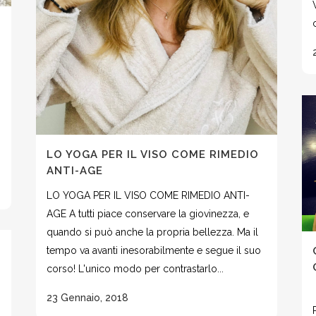
LO YOGA PER IL VISO COME RIMEDIO
ANTI-AGE
LO YOGA PER IL VISO COME RIMEDIO ANTI-
AGE A tutti piace conservare la giovinezza, e
quando si può anche la propria bellezza. Ma il
tempo va avanti inesorabilmente e segue il suo
corso! L'unico modo per contrastarlo...
23 Gennaio, 2018