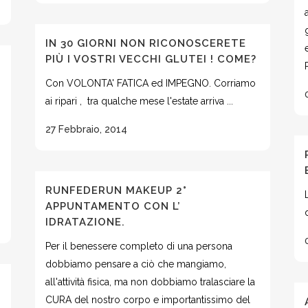
IN 30 GIORNI NON RICONOSCERETE
PIÙ I VOSTRI VECCHI GLUTEI ! COME?
Con VOLONTA' FATICA ed IMPEGNO. Corriamo
ai ripari , tra qualche mese l'estate arriva ...
27 Febbraio, 2014
RUNFEDERUN MAKEUP 2°
APPUNTAMENTO CON L’
IDRATAZIONE.
Per il benessere completo di una persona
dobbiamo pensare a ciò che mangiamo,
all'attività fisica, ma non dobbiamo tralasciare la
CURA del nostro corpo e importantissimo del