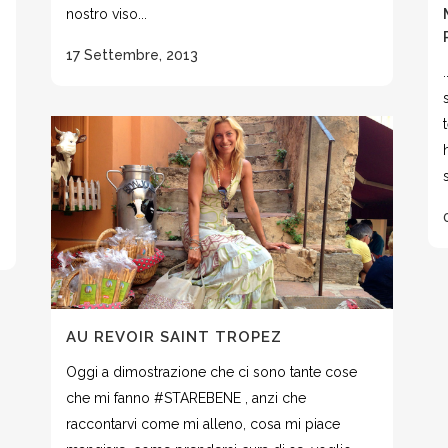
nostro viso...
17 Settembre, 2013
AU REVOIR SAINT TROPEZ
Oggi a dimostrazione che ci sono tante cose
che mi fanno #STAREBENE , anzi che
raccontarvi come mi alleno, cosa mi piace