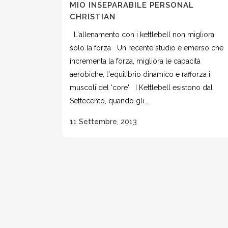
MIO INSEPARABILE PERSONAL
CHRISTIAN
L'allenamento con i kettlebell non migliora
solo la forza Un recente studio è emerso che
incrementa la forza, migliora le capacità
aerobiche, l'equilibrio dinamico e rafforza i
muscoli del 'core' I Kettlebell esistono dal
Settecento, quando gli...
11 Settembre, 2013