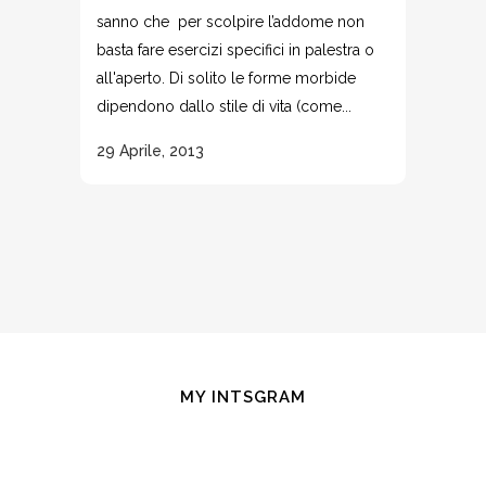
sanno che per scolpire l’addome non
basta fare esercizi specifici in palestra o
all'aperto. Di solito le forme morbide
dipendono dallo stile di vita (come...
29 Aprile, 2013
MY INTSGRAM