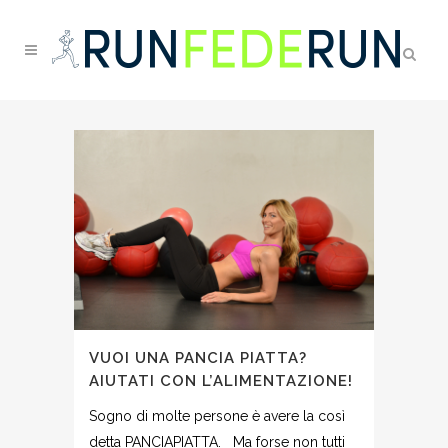
VUOI UNA PANCIA PIATTA?
AIUTATI CON L’ALIMENTAZIONE!
Sogno di molte persone è avere la così
detta PANCIAPIATTA. Ma forse non tutti