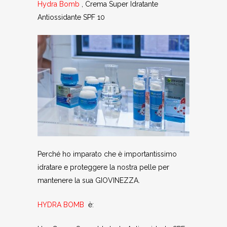
Hydra Bomb
, Crema Super Idratante
Antiossidante SPF 10
Perché ho imparato che è importantissimo
idratare e proteggere la nostra pelle per
mantenere la sua GIOVINEZZA.
HYDRA BOMB
è: