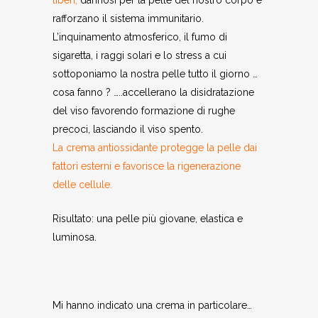
rafforzano il sistema immunitario.
L’inquinamento atmosferico, il fumo di
sigaretta, i raggi solari e lo stress a cui
sottoponiamo la nostra pelle tutto il giorno …
cosa fanno ? …..accellerano la disidratazione
del viso favorendo formazione di rughe
precoci, lasciando il viso spento.
La crema antiossidante protegge la pelle dai
fattori esterni e favorisce la rigenerazione
delle cellule.
Risultato: una pelle più giovane, elastica e
luminosa.
Mi hanno indicato una crema in particolare…