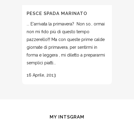
PESCE SPADA MARINATO
... E'arrivata la primavera? Non so.. ormai
non mi fido più di questo tempo
pazzerello!!! Ma con queste prime calde
giornate di primavera, per sentirmi in
forma e leggera , mi diletto a prepararmi
semplici piatti...
16 Aprile, 2013
MY INTSGRAM