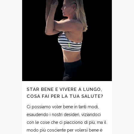
STAR BENE E VIVERE A LUNGO,
COSA FAI PER LA TUA SALUTE?
Ci possiamo voler bene in tanti modi,
esaudendo i nostri desideri, viziandoci
con le cose che ci piacciono di più, ma il
modo più cosciente per volersi bene è