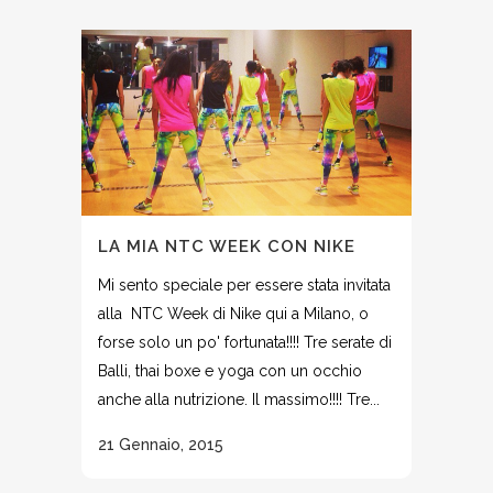
LA MIA NTC WEEK CON NIKE
Mi sento speciale per essere stata invitata
alla NTC Week di Nike qui a Milano, o
forse solo un po' fortunata!!!! Tre serate di
Balli, thai boxe e yoga con un occhio
anche alla nutrizione. Il massimo!!!! Tre...
21 Gennaio, 2015