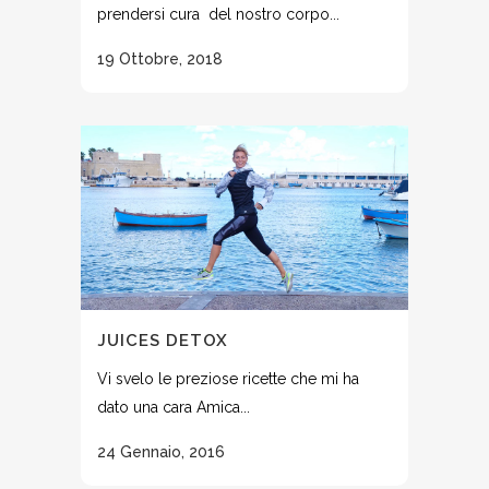
prendersi cura del nostro corpo...
19 Ottobre, 2018
JUICES DETOX
Vi svelo le preziose ricette che mi ha
dato una cara Amica...
24 Gennaio, 2016