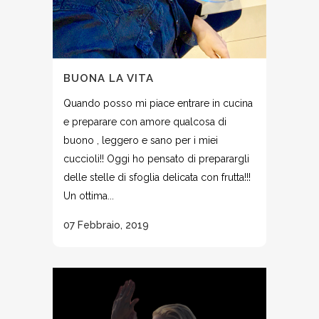
BUONA LA VITA
Quando posso mi piace entrare in cucina
e preparare con amore qualcosa di
buono , leggero e sano per i miei
cuccioli!! Oggi ho pensato di preparargli
delle stelle di sfoglia delicata con frutta!!!
Un ottima...
07 Febbraio, 2019