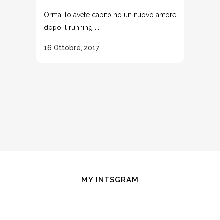
Ormai lo avete capito ho un nuovo amore
dopo il running ...
16 Ottobre, 2017
MY INTSGRAM