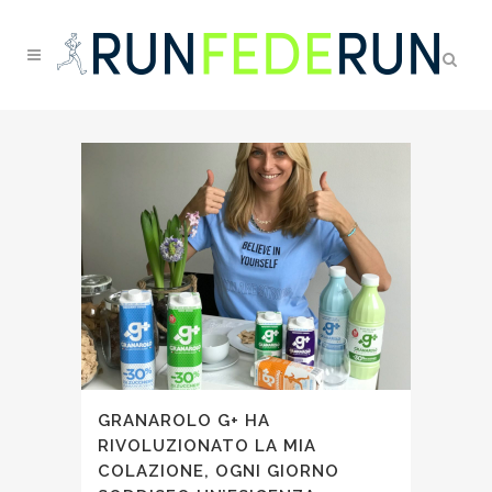
GRANAROLO G+ HA
RIVOLUZIONATO LA MIA
COLAZIONE, OGNI GIORNO