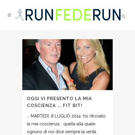
OGGI VI PRESENTO LA MIA
COSCIENZA …. FIT BIT!
... MARTEDÌ, 8 LUGLIO 2014 ho ritrovato
la mia coscienza... quella alla quale
ognuno di noi dice sempre la verità ,