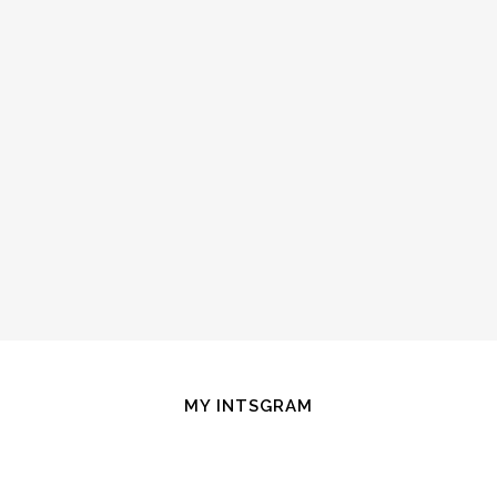
MY INTSGRAM