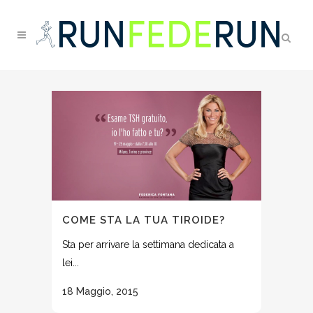
COME STA LA TUA TIROIDE?
Sta per arrivare la settimana dedicata a
lei...
18 Maggio, 2015