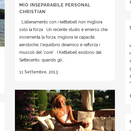
MIO INSEPARABILE PERSONAL
CHRISTIAN
L'allenamento con i kettlebell non migliora
solo la forza Un recente studio è emerso che
incrementa la forza, migliora le capacità
aerobiche, l'equilibrio dinamico e rafforza i
muscoli del 'core' I Kettlebell esistono dal
Settecento, quando gli...
11 Settembre, 2013