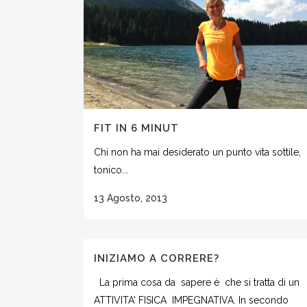
FIT IN 6 MINUT
Chi non ha mai desiderato un punto vita sottile,
tonico...
13 Agosto, 2013
INIZIAMO A CORRERE?
La prima cosa da sapere è che si tratta di un
ATTIVITA' FISICA IMPEGNATIVA. In secondo