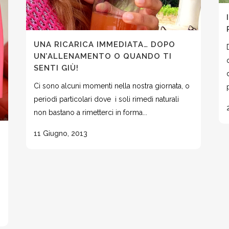
UNA RICARICA IMMEDIATA… DOPO
UN’ALLENAMENTO O QUANDO TI
SENTI GIÙ!
Ci sono alcuni momenti nella nostra giornata, o
periodi particolari dove i soli rimedi naturali
non bastano a rimetterci in forma...
11 Giugno, 2013