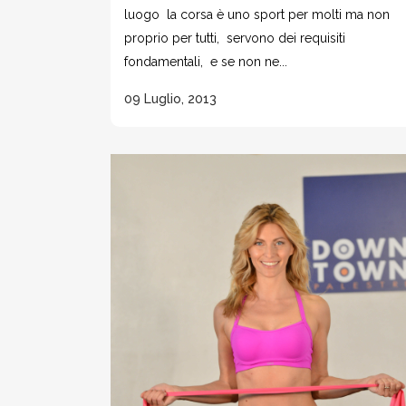
luogo la corsa è uno sport per molti ma non
proprio per tutti, servono dei requisiti
fondamentali, e se non ne...
09 Luglio, 2013