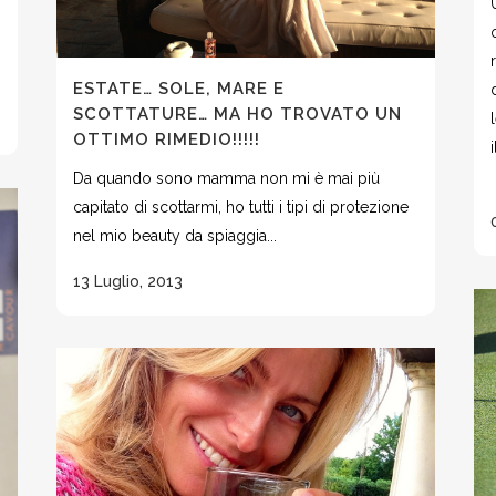
ESTATE… SOLE, MARE E
SCOTTATURE… MA HO TROVATO UN
OTTIMO RIMEDIO!!!!!
Da quando sono mamma non mi è mai più
capitato di scottarmi, ho tutti i tipi di protezione
nel mio beauty da spiaggia...
13 Luglio, 2013