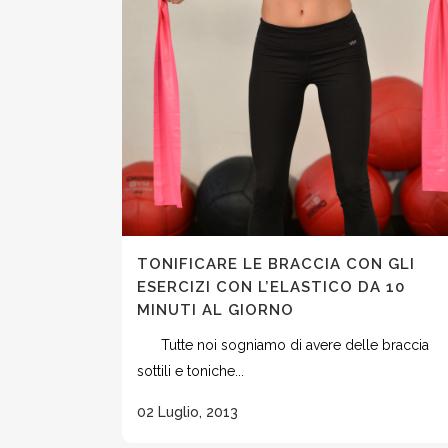
TONIFICARE LE BRACCIA CON GLI
ESERCIZI CON L’ELASTICO DA 10
MINUTI AL GIORNO
Tutte noi sogniamo di avere delle braccia
sottili e toniche...
02 Luglio, 2013