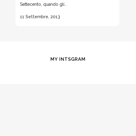
Settecento, quando gli...
11 Settembre, 2013
MY INTSGRAM