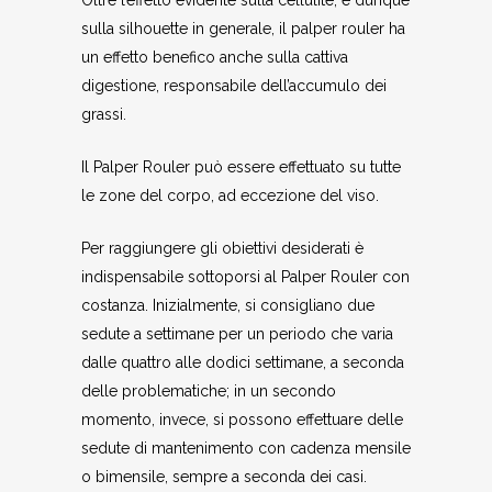
sulla silhouette in generale, il palper rouler ha
un effetto benefico anche sulla cattiva
digestione, responsabile dell’accumulo dei
grassi.
Il Palper Rouler può essere effettuato su tutte
le zone del corpo, ad eccezione del viso.
Per raggiungere gli obiettivi desiderati è
indispensabile sottoporsi al Palper Rouler con
costanza. Inizialmente, si consigliano due
sedute a settimane per un periodo che varia
dalle quattro alle dodici settimane, a seconda
delle problematiche; in un secondo
momento, invece, si possono effettuare delle
sedute di mantenimento con cadenza mensile
o bimensile, sempre a seconda dei casi.