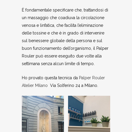
È fondamentale specificare che, trattandosi di
un massaggio che coadiuva la circolazione
venosa e linfatica, che facilita l’eliminazione
delle tossine e che è in grado di intervenire
sul benessere globale della persona e sul
buon funzionamento dell’organismo, il Palper
Rouler può essere eseguito due volte alla
settimana senza alcun limite di tempo.
Ho provato questa tecnica da
Palper Rouler
Atelier Milano
Via Solferino 24 a Milano.