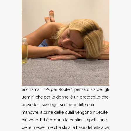
Si chiama Il “Palper Rouler”, pensato sia per gli
uomini che per le donne, è un protocollo che
prevede il susseguirsi di otto differenti
manovre, alcune delle quali vengono ripetute
più volte. Ed è proprio la continua ripetizione
delle medesime che sta alla base dell’efficacia