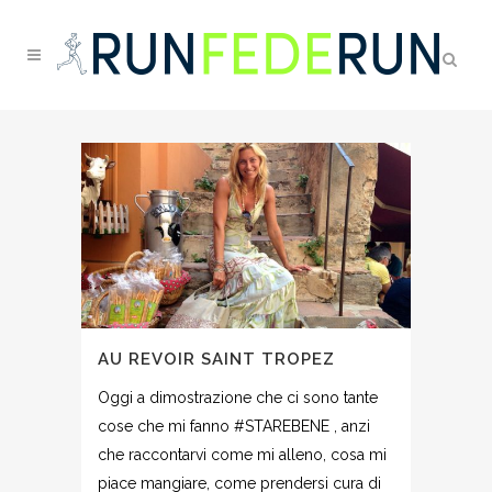
AU REVOIR SAINT TROPEZ
Oggi a dimostrazione che ci sono tante
cose che mi fanno #STAREBENE , anzi
che raccontarvi come mi alleno, cosa mi
piace mangiare, come prendersi cura di