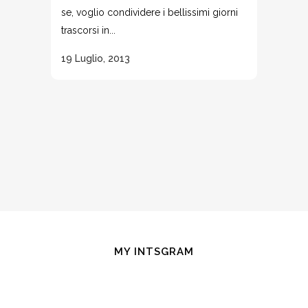
se, voglio condividere i bellissimi giorni
trascorsi in...
19 Luglio, 2013
MY INTSGRAM