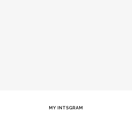
MY INTSGRAM