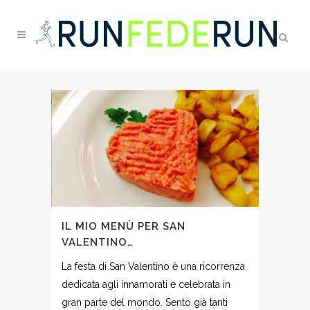
IL MIO MENÙ PER SAN
VALENTINO…
La festa di San Valentino è una ricorrenza
dedicata agli innamorati e celebrata in
gran parte del mondo. Sento già tanti