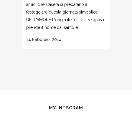
amici che stasera si preparano a
festeggiare questa giornata simbolica
DELL'AMORE L'originale festività religiosa
prende il nome dal santo e...
14 Febbraio, 2014
MY INTSGRAM