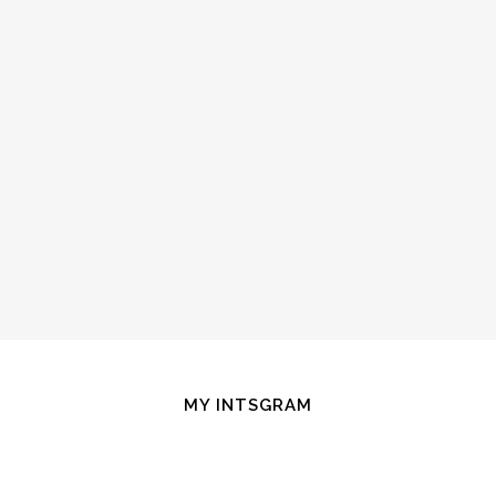
MY INTSGRAM