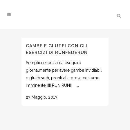
GAMBE E GLUTEI CON GLI
ESERCIZI DI RUNFEDERUN
Semplici esercizi da eseguire
giornalmente per avere gambe invidiabili
e glutei sodi, pronti alla prova costume
imminente!!!!!! RUN RUN!! ...
23 Maggio, 2013