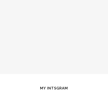
MY INTSGRAM