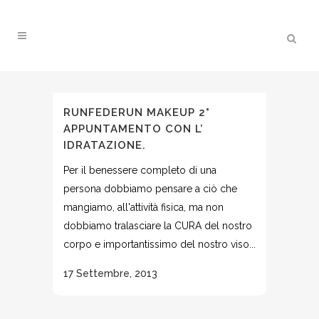
RUNFEDERUN MAKEUP 2°
APPUNTAMENTO CON L’
IDRATAZIONE.
Per il benessere completo di una
persona dobbiamo pensare a ciò che
mangiamo, all'attività fisica, ma non
dobbiamo tralasciare la CURA del nostro
corpo e importantissimo del nostro viso...
17 Settembre, 2013