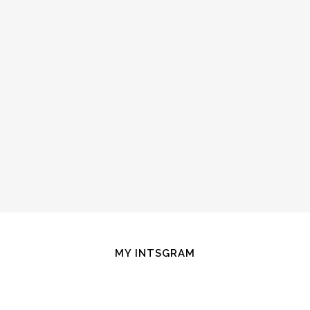
MY INTSGRAM