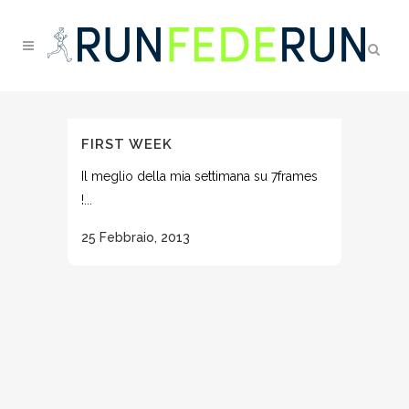
FIRST WEEK
Il meglio della mia settimana su 7frames
!...
25 Febbraio, 2013