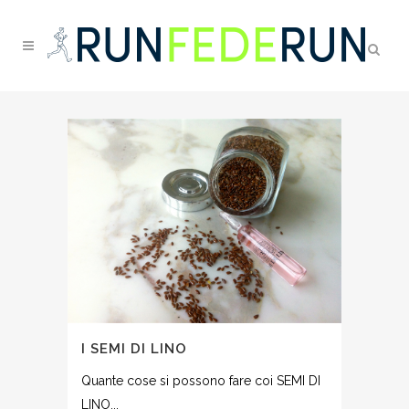
I SEMI DI LINO
Quante cose si possono fare coi SEMI DI
LINO...