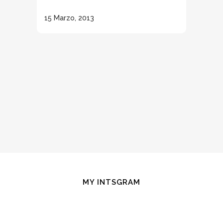
15 Marzo, 2013
MY INTSGRAM