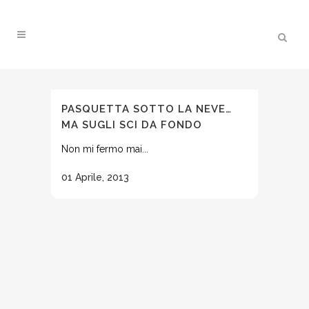
PASQUETTA SOTTO LA NEVE…
MA SUGLI SCI DA FONDO
Non mi fermo mai...
01 Aprile, 2013