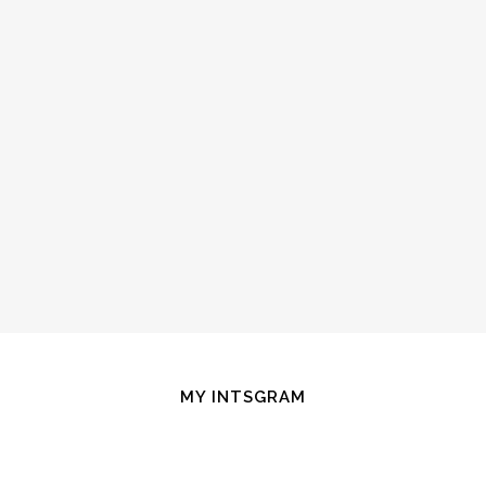
MY INTSGRAM