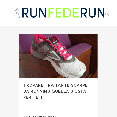
TROVARE TRA TANTE SCARPE
DA RUNNING QUELLA GIUSTA
PER TE!!!!
...