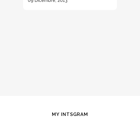
09 Dicembre, 2013
MY INTSGRAM