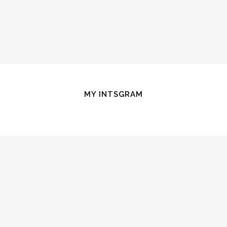
MY INTSGRAM