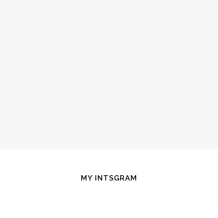
MY INTSGRAM