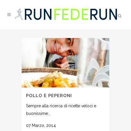
POLLO E PEPERONI
Sempre alla ricerca di ricette veloci e
buonissime...
07 Marzo, 2014