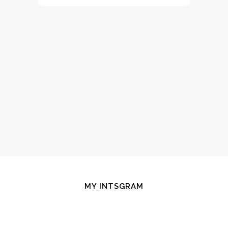
MY INTSGRAM