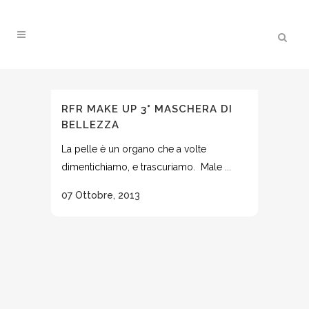
RFR MAKE UP 3° MASCHERA DI
BELLEZZA
La pelle è un organo che a volte
dimentichiamo, e trascuriamo. Male ...
07 Ottobre, 2013