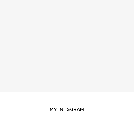
MY INTSGRAM