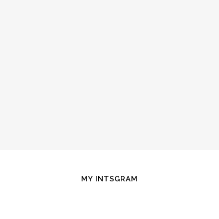
MY INTSGRAM