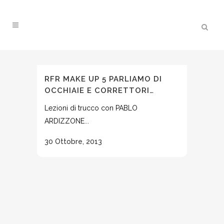
RFR MAKE UP 5 PARLIAMO DI
OCCHIAIE E CORRETTORI…
Lezioni di trucco con PABLO
ARDIZZONE...
30 Ottobre, 2013