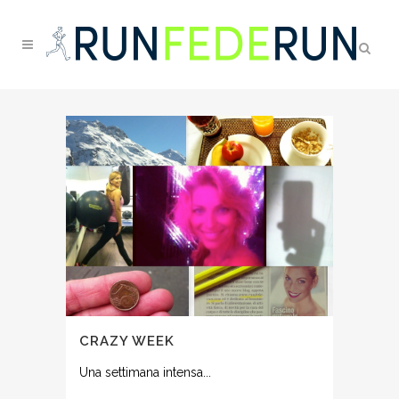
CRAZY WEEK
Una settimana intensa...