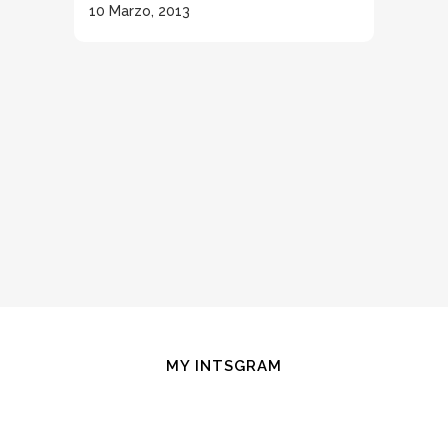
10 Marzo, 2013
MY INTSGRAM