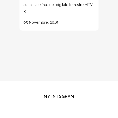
sul canale free del digitale terrestre MTV
8 ...
05 Novembre, 2015
MY INTSGRAM