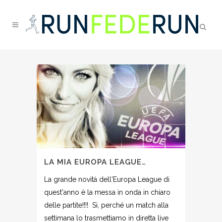
LA MIA EUROPA LEAGUE…
La grande novità dell'Europa League di
quest'anno è la messa in onda in chiaro
delle partite!!!! Sì, perché un match alla
settimana lo trasmettiamo in diretta live