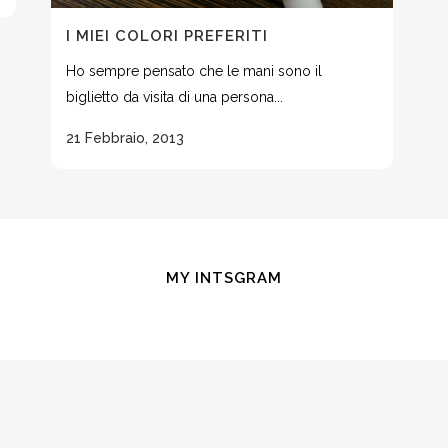
I MIEI COLORI PREFERITI
Ho sempre pensato che le mani sono il
biglietto da visita di una persona...
21 Febbraio, 2013
MY INTSGRAM