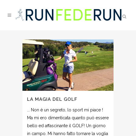
LA MAGIA DEL GOLF
... Non è un segreto, lo sport mi piace !
Ma mi ero dimenticata quanto può essere
bello ed affascinante il GOLF! Un giorno
in campo. Mi hanno fatto tornare la voglia