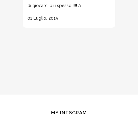
di giocarci più spesso!!!!!! A...
01 Luglio, 2015
MY INTSGRAM