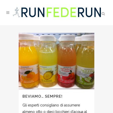
BEVIAMO… SEMPRE!
Gli esperti consigliano di assumere
almeno otto o dieci bicchieri d'acqua al