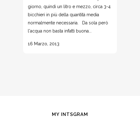
giorno, quindi un litro e mezzo, circa 3-4
bicchieri in più della quantità media
normalmente necessaria. Da sola però
l'acqua non basta infatti buona...
16 Marzo, 2013
MY INTSGRAM