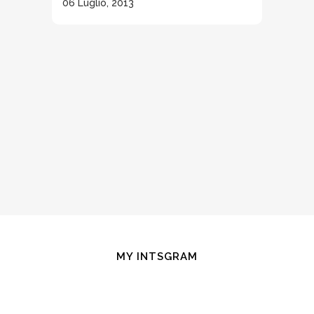
06 Luglio, 2013
MY INTSGRAM