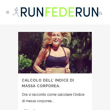
CALCOLO DELL’ INDICE DI
MASSA CORPOREA.
Ora vi racconto come calcolare l'indice
di massa corporea...