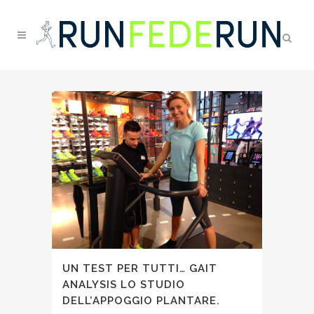
UN TEST PER TUTTI… GAIT
ANALYSIS LO STUDIO
DELL’APPOGGIO PLANTARE.