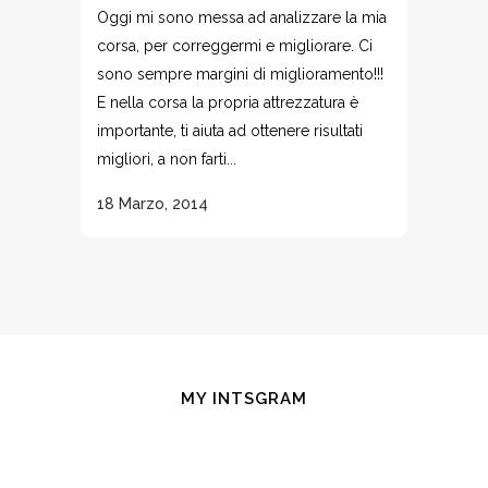
Oggi mi sono messa ad analizzare la mia
corsa, per correggermi e migliorare. Ci
sono sempre margini di miglioramento!!!
E nella corsa la propria attrezzatura è
importante, ti aiuta ad ottenere risultati
migliori, a non farti...
18 Marzo, 2014
MY INTSGRAM