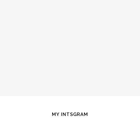
MY INTSGRAM