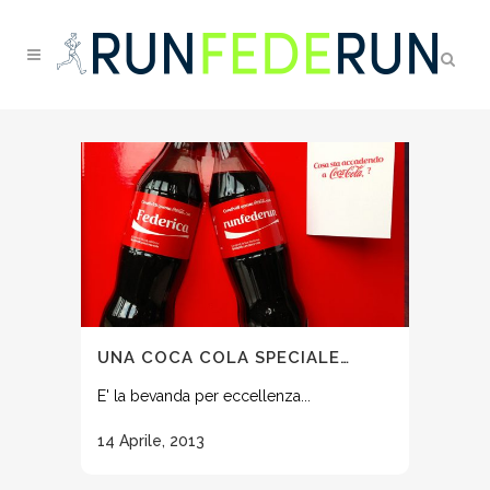
UNA COCA COLA SPECIALE…
E' la bevanda per eccellenza...
14 Aprile, 2013