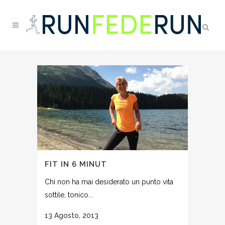
FIT IN 6 MINUT
Chi non ha mai desiderato un punto vita
sottile, tonico...
13 Agosto, 2013