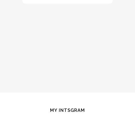
MY INTSGRAM