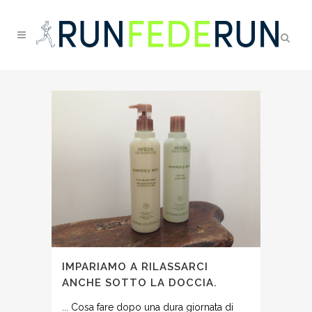
IMPARIAMO A RILASSARCI
ANCHE SOTTO LA DOCCIA.
... Cosa fare dopo una dura giornata di