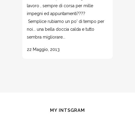
lavoro , sempre di corsa per mille
impegni ed appuntamenti????
Semplice rubiamo un po' di tempo per
noi... una bella doccia calda e tutto
sembra migliorare...
22 Maggio, 2013
MY INTSGRAM