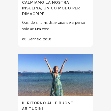
CALMIAMO LA NOSTRA
INSULINA, UNICO MODO PER
DIMAGRIRE
Quando si torna dalle vacanze si pensa
solo ad una cosa...
08 Gennaio, 2018
IL RITORNO ALLE BUONE
ABITUDINI