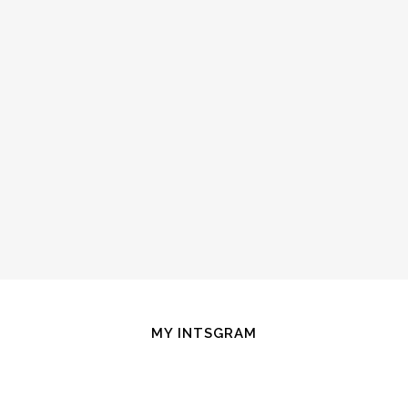
MY INTSGRAM