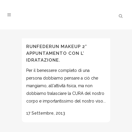
RUNFEDERUN MAKEUP 2°
APPUNTAMENTO CON L’
IDRATAZIONE.
Per il benessere completo di una
persona dobbiamo pensare a ciò che
mangiamo, all'attività fisica, ma non
dobbiamo tralasciare la CURA del nostro
corpo e importantissimo del nostro viso...
17 Settembre, 2013