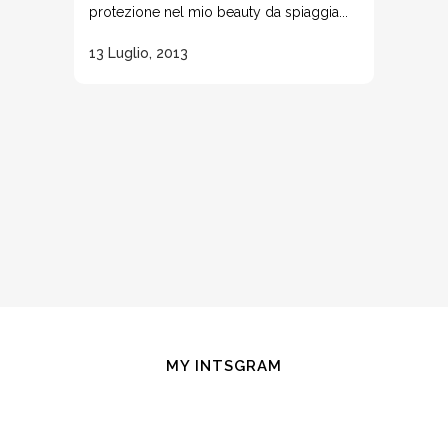
protezione nel mio beauty da spiaggia...
13 Luglio, 2013
MY INTSGRAM