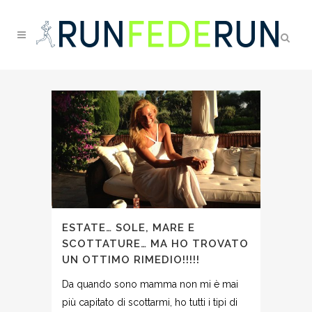
ESTATE… SOLE, MARE E
SCOTTATURE… MA HO TROVATO
UN OTTIMO RIMEDIO!!!!!
Da quando sono mamma non mi è mai
più capitato di scottarmi, ho tutti i tipi di