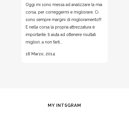
Oggi mi sono messa ad analizzare la mia
corsa, per correggermi e migliorare. Ci
sono sempre margini di miglioramento!!!
E nella corsa la propria attrezzatura è
importante, ti aiuta ad ottenere risultati
migliori, a non farti...
18 Marzo, 2014
MY INTSGRAM