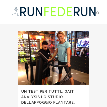
UN TEST PER TUTTI… GAIT
ANALYSIS LO STUDIO
DELL’APPOGGIO PLANTARE.