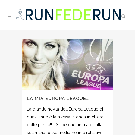
LA MIA EUROPA LEAGUE…
La grande novità dell'Europa League di
quest'anno è la messa in onda in chiaro
delle partite!!!! Sì, perché un match alla
settimana lo trasmettiamo in diretta live