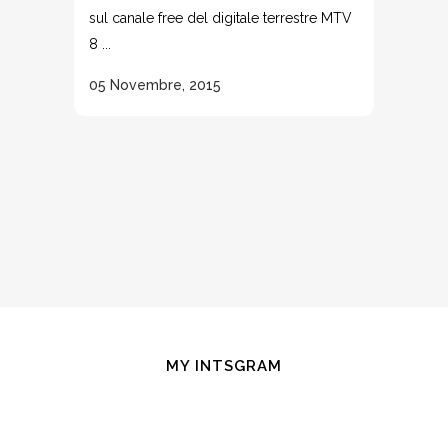
sul canale free del digitale terrestre MTV
8 ...
05 Novembre, 2015
MY INTSGRAM