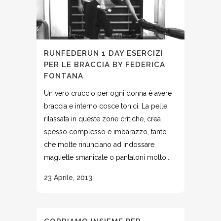
RUNFEDERUN 1 DAY ESERCIZI
PER LE BRACCIA BY FEDERICA
FONTANA
Un vero cruccio per ogni donna è avere
braccia e interno cosce tonici. La pelle
rilassata in queste zone critiche, crea
spesso complesso e imbarazzo, tanto
che molte rinunciano ad indossare
magliette smanicate o pantaloni molto...
23 Aprile, 2013