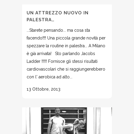
UN ATTREZZO NUOVO IN
PALESTRA…
...Starete pensando... ma cosa sta
facendo!!!! Una piccola grande novità per
spezzare la routine in palestra... A Milano
è già arrivata! Sto parlando Jacobs
Ladder !!!!!! Fornisce gli stessi risultati
cardiovascolari che si raggiungerebbero
con l' aerobica ad alto...
13 Ottobre, 2013