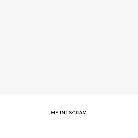
MY INTSGRAM