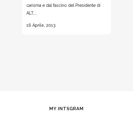
carisma e dal fascino del Presidente di
ALT,...
16 Aprile, 2013
MY INTSGRAM