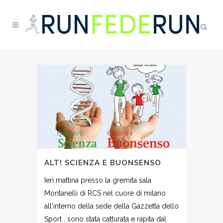
ALT! SCIENZA E BUONSENSO
Ieri mattina presso la gremita sala
Montanelli di RCS nel cuore di milano
all'interno della sede della Gazzetta dello
Sport , sono stata catturata e rapita dal