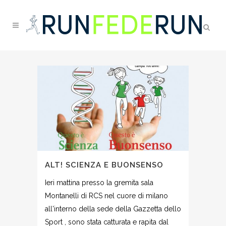
ALT! SCIENZA E BUONSENSO
Ieri mattina presso la gremita sala
Montanelli di RCS nel cuore di milano
all'interno della sede della Gazzetta dello
Sport , sono stata catturata e rapita dal