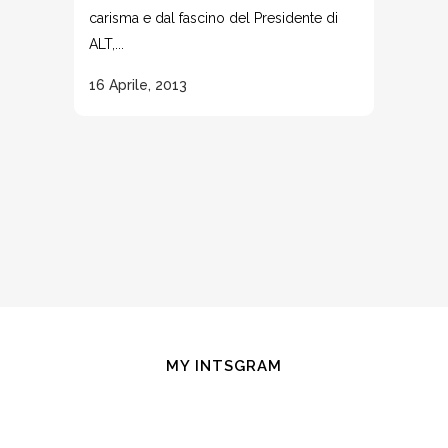
carisma e dal fascino del Presidente di
ALT,...
16 Aprile, 2013
MY INTSGRAM