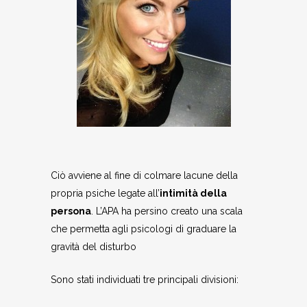
Ciò avviene al fine di colmare lacune della
propria psiche legate all’
intimità della
persona
. L’APA ha persino creato una scala
che permetta agli psicologi di graduare la
gravità del disturbo
Sono stati individuati tre principali divisioni: