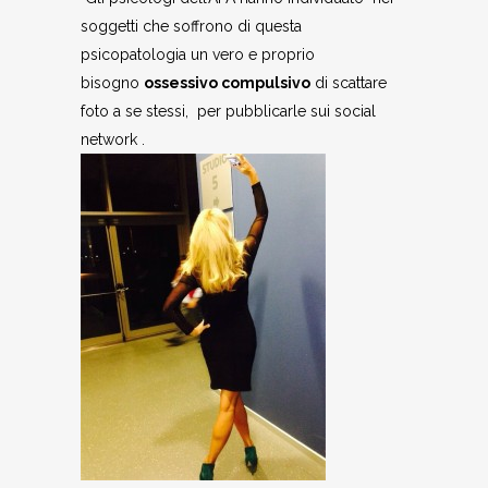
soggetti che soffrono di questa
psicopatologia un vero e proprio
bisogno
ossessivo compulsivo
di scattare
foto a se stessi, per pubblicarle sui social
network .