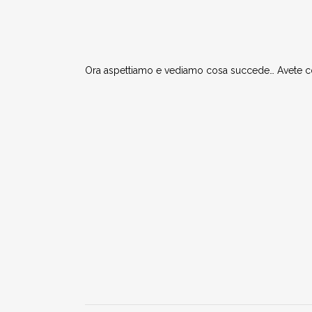
Ora aspettiamo e vediamo cosa succede… Avete con