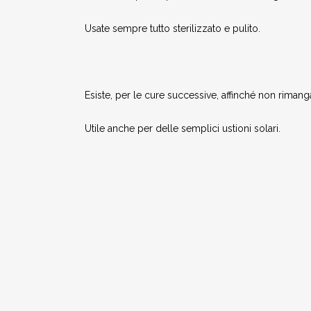
Usate sempre tutto sterilizzato e pulito.
Esiste, per le cure successive, affinché non rima
Utile anche per delle semplici ustioni solari.