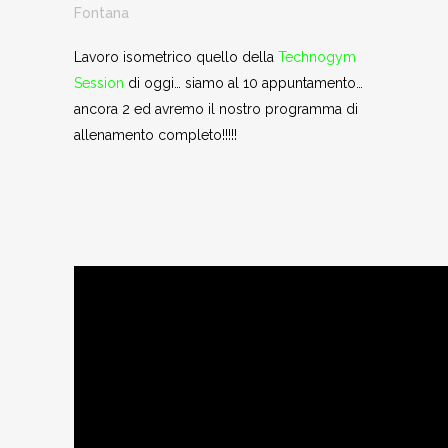
Fontana
Lavoro isometrico quello della
Technogym
Session
di oggi… siamo al 10 appuntamento…
ancora 2 ed avremo il nostro programma di
allenamento completo!!!!!